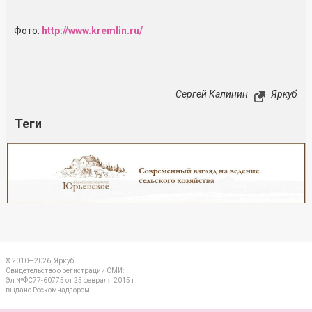
Фото:
http://www.kremlin.ru/
Сергей Калинин
Яркуб
Теги
Реклама
Закрыть
© 2010—2026, Яркуб
Свидетельство о регистрации СМИ:
Эл №ФС77-60775 от 25 февраля 2015 г.
выдано Роскомнадзором