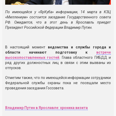
По имеющейся у «ЯрКуба» информации, 14 марта в КЗЦ
«Миллениум» состоится заседание Государственного совета
РФ. Ожидается, что в этот день в Ярославль приедет
Президент Российской Федерации Владимир Путин.
В настоящий момент
ведомства и службы города и
области начинают подготовку к
встрече
высокопоставленных гостей
. Глава областного ГИБДД и
ряд других должностных лиц в связи с этим вызваны из
отпусков.
Отметим также, что по имеющейся информации сотрудники
Федеральной службы охраны пока не посещали место
проведения заседания Госсовета.
Владимир Путин в Ярославле: хроника визита