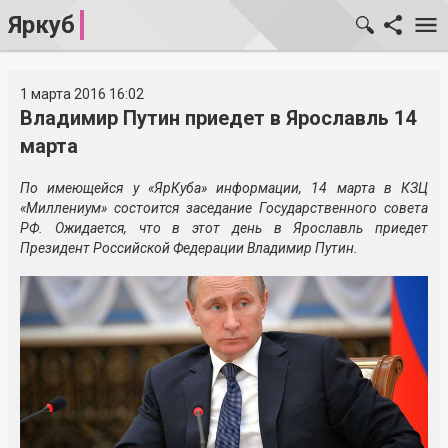
Яркуб
1 марта 2016 16:02
Владимир Путин приедет в Ярославль 14
марта
По имеющейся у «ЯрКуба» информации, 14 марта в КЗЦ
«Миллениум» состоится заседание Государственного совета
РФ. Ожидается, что в этот день в Ярославль приедет
Президент Российской Федерации Владимир Путин.