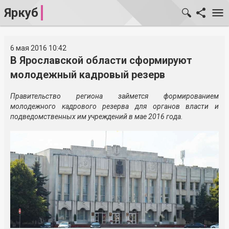
Яркуб
6 мая 2016 10:42
В Ярославской области сформируют
молодежный кадровый резерв
Правительство региона займется формированием
молодежного кадрового резерва для органов власти и
подведомственных им учреждений в мае 2016 года.