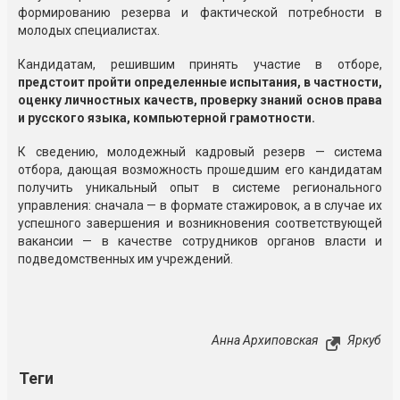
формированию резерва и фактической потребности в
молодых специалистах.
Кандидатам, решившим принять участие в отборе,
предстоит пройти определенные испытания, в частности,
оценку личностных качеств, проверку знаний основ права
и русского языка, компьютерной грамотности.
К сведению, молодежный кадровый резерв — система
отбора, дающая возможность прошедшим его кандидатам
получить уникальный опыт в системе регионального
управления: сначала — в формате стажировок, а в случае их
успешного завершения и возникновения соответствующей
вакансии — в качестве сотрудников органов власти и
подведомственных им учреждений.
Анна Архиповская
Яркуб
Теги