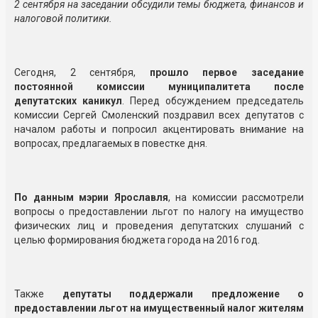
2 сентября на заседании обсудили темы бюджета, финансов и
налоговой политики.
Сегодня, 2 сентября,
прошло первое заседание
постоянной комиссии муниципалитета после
депутатских каникул
. Перед обсуждением председатель
комиссии Сергей Смоленский поздравил всех депутатов с
началом работы и попросил акцентировать внимание на
вопросах, предлагаемых в повестке дня.
По данным мэрии Ярославля
, на комиссии рассмотрели
вопросы о предоставлении льгот по налогу на имущество
физических лиц и проведения депутатских слушаний с
целью формирования бюджета города на 2016 год.
Также
депутаты поддержали предложение о
предоставлении льгот на имущественный налог жителям