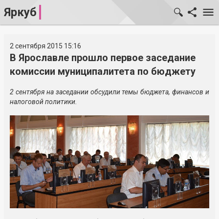
Яркуб
2 сентября 2015 15:16
В Ярославле прошло первое заседание
комиссии муниципалитета по бюджету
2 сентября на заседании обсудили темы бюджета, финансов и
налоговой политики.