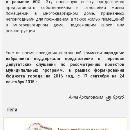
в размере 60%
. Эту налоговую льготу предлагается
предоставлять собственникам в отношении жилых
помещений в многоквартирном доме, признанных
непригодными для проживания, а также жилых помещений
в многоквартирном доме, подлежащим сносу или
реконструкции.
Еще во время заседания постоянной комиссии
народные
избранники поддержали предложение о переносе
депутатских слушаний по рассмотрению проектов
муниципальных программ, в рамках формирования
бюджета города на 2016 год, с 17 сентября на 24
сентября 2015 г.
Анна Архиповская
Яркуб
Теги
Реклама
Закрыть