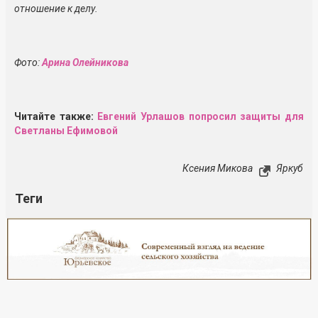
отношение к делу.
Фото:
Арина Олейникова
Читайте также:
Евгений Урлашов попросил защиты для
Светланы Ефимовой
Ксения Микова
Яркуб
Теги
Реклама
Закрыть