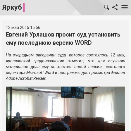
Яркуб
13 мая 2015 15:56
Евгений Урлашов просит суд установить
ему последнюю версию WORD
На очередном заседании суда, которое состоялось 12 мая,
ярославский градоначальник отметил, что для изучения
материалов дела ему не хватает новой версии текстового
редактора Microsoft Word и программы для просмотра файлов
Adobe Acrobat Reader.