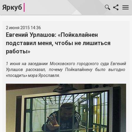
Яркуб
2 июня 2015 14:36
Евгений Урлашов: «Пойкалайнен
подставил меня, чтобы не лишиться
работы»
1 июня на заседании Московского городского суда Евгений
Урлашов рассказал, почему Пойкалайнену было выгодно
«посадить» мэра Ярославля.