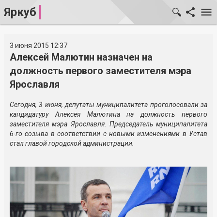
Яркуб
3 июня 2015 12:37
Алексей Малютин назначен на
должность первого заместителя мэра
Ярославля
Сегодня, 3 июня, депутаты муниципалитета проголосовали за
кандидатуру Алексея Малютина на должность первого
заместителя мэра Ярославля. Председатель муниципалитета
6-го созыва в соответствии с новыми изменениями в Устав
стал главой городской администрации.