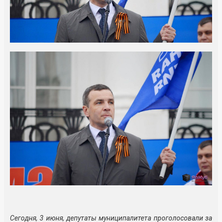
Сегодня, 3 июня, депутаты муниципалитета проголосовали за