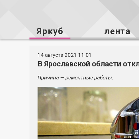
Яркуб
лента
14 августа 2021 11:01
В Ярославской области отк
Причина — ремонтные работы.