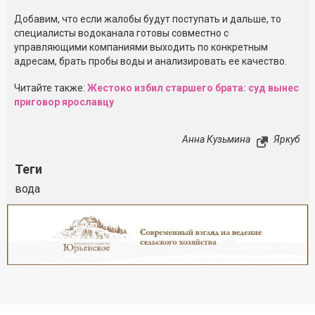
Добавим, что если жалобы будут поступать и дальше, то
специалисты водоканала готовы совместно с
управляющими компаниями выходить по конкретным
адресам, брать пробы воды и анализировать ее качество.
Читайте также:
Жестоко избил старшего брата: суд вынес
приговор ярославцу
Анна Кузьмина
Яркуб
Теги
вода
Реклама
Закрыть