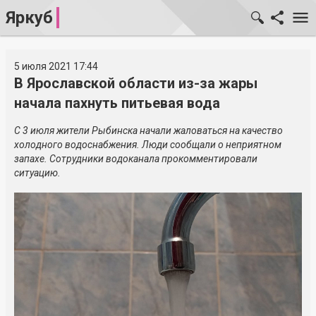
Яркуб
5 июля 2021 17:44
В Ярославской области из-за жары
начала пахнуть питьевая вода
С 3 июля жители Рыбинска начали жаловаться на качество
холодного водоснабжения. Люди сообщали о неприятном
запахе. Сотрудники водоканала прокомментировали
ситуацию.