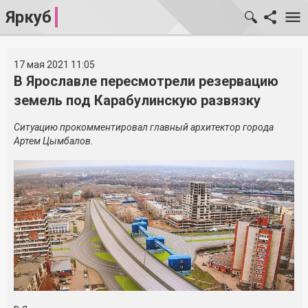
Яркуб
17 мая 2021 11:05
В Ярославле пересмотрели резервацию
земель под Карабулинскую развязку
Ситуацию прокомментировал главный архитектор города
Артем Цымбалов.