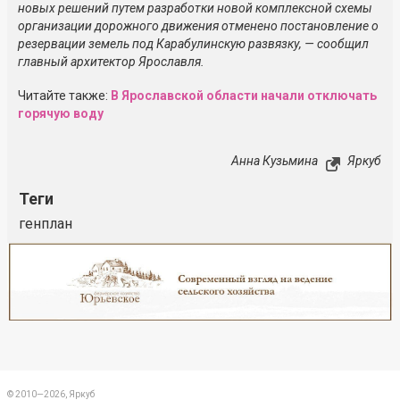
новых решений путем разработки новой комплексной схемы
организации дорожного движения отменено постановление о
резервации земель под Карабулинскую развязку, — сообщил
главный архитектор Ярославля.
Читайте также:
В Ярославской области начали отключать
горячую воду
Анна Кузьмина
Яркуб
Теги
генплан
Реклама
Закрыть
© 2010—2026, Яркуб