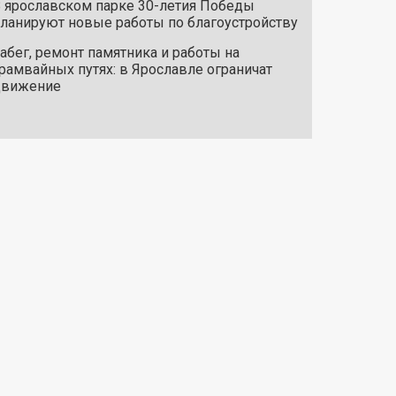
 ярославском парке 30-летия Победы
ланируют новые работы по благоустройству
абег, ремонт памятника и работы на
рамвайных путях: в Ярославле ограничат
движение