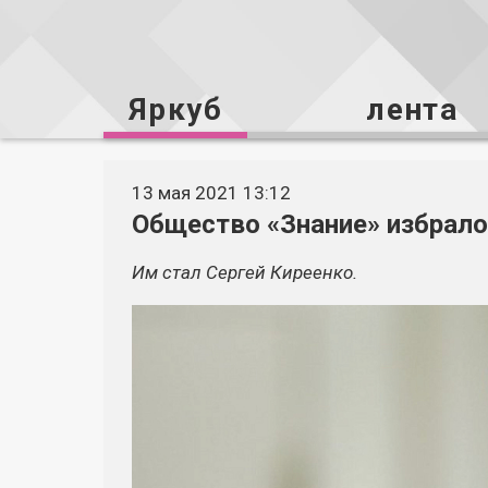
Яркуб
лента
13 мая 2021 13:12
Общество «Знание» избрало
Им стал Сергей Киреенко.