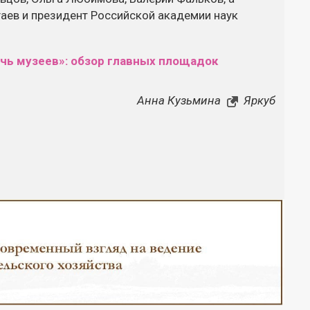
аев и президент Российской академии наук
чь музеев»: обзор главных площадок
Анна Кузьмина
Яркуб
Закрыть