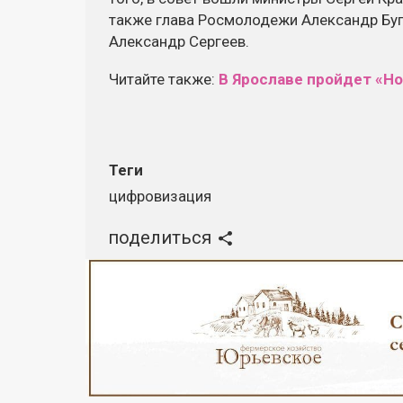
также глава Росмолодежи Александр Буг
Александр Сергеев.
Читайте также:
В Ярославе пройдет «Но
Теги
цифровизация
поделиться
Реклама