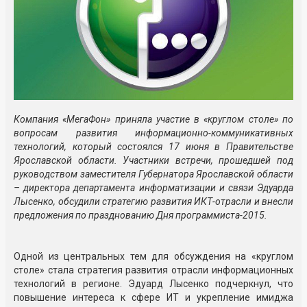
Компания «МегаФон» приняла участие в «круглом столе» по
вопросам развития информационно-коммуникативных
технологий, который состоялся 17 июня в Правительстве
Ярославской области. Участники встречи, прошедшей под
руководством заместителя Губернатора Ярославской области
– директора департамента информатизации и связи Эдуарда
Лысенко, обсудили стратегию развития ИКТ-отрасли и внесли
предложения по празднованию Дня программиста-2015.
Одной из центральных тем для обсуждения на «круглом
столе» стала стратегия развития отрасли информационных
технологий в регионе. Эдуард Лысенко подчеркнул, что
повышение интереса к сфере ИТ и укрепление имиджа