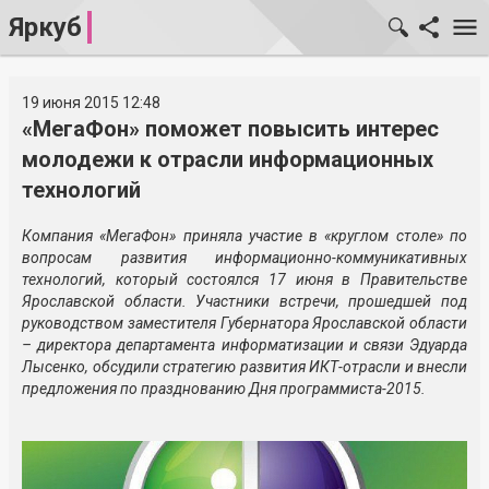
Яркуб
19 июня 2015 12:48
«МегаФон» поможет повысить интерес
молодежи к отрасли информационных
технологий
Компания «МегаФон» приняла участие в «круглом столе» по
вопросам развития информационно-коммуникативных
технологий, который состоялся 17 июня в Правительстве
Ярославской области. Участники встречи, прошедшей под
руководством заместителя Губернатора Ярославской области
– директора департамента информатизации и связи Эдуарда
Лысенко, обсудили стратегию развития ИКТ-отрасли и внесли
предложения по празднованию Дня программиста-2015.