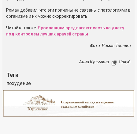
Роман добавил, что эти причины не связаны с патологиями в
организме и их можно скорректировать.
Читайте также:
Ярославцам предлагают сесть на диету
под контролем лучших врачей страны
Фото: Роман Трошин
Анна Кузьмина
Яркуб
Теги
похудение
Реклама
Закрыть