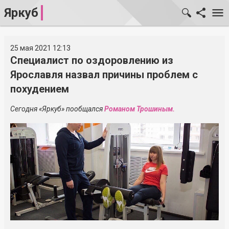
Яркуб
25 мая 2021 12:13
Специалист по оздоровлению из
Ярославля назвал причины проблем с
похудением
Сегодня «Яркуб» пообщался
Романом Трошиным.