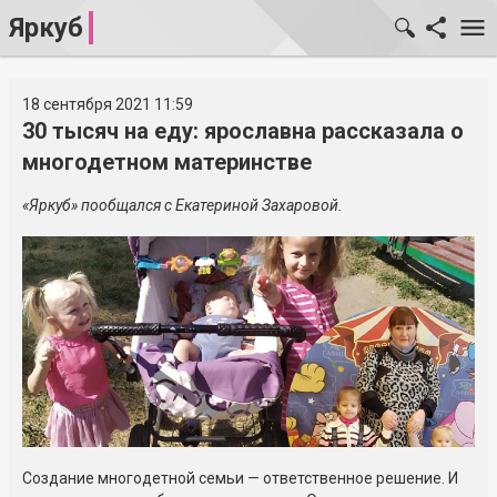
Яркуб
18 сентября 2021 11:59
30 тысяч на еду: ярославна рассказала о
многодетном материнстве
«Яркуб» пообщался с Екатериной Захаровой.
Создание многодетной семьи — ответственное решение. И