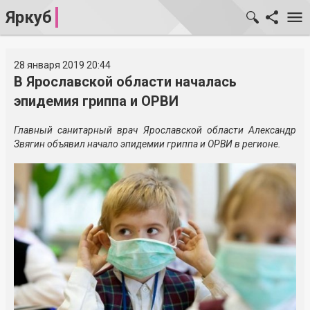
Яркуб
28 января 2019 20:44
В Ярославской области началась
эпидемия гриппа и ОРВИ
Главный санитарный врач Ярославской области Александр
Звягин объявил начало эпидемии гриппа и ОРВИ в регионе.