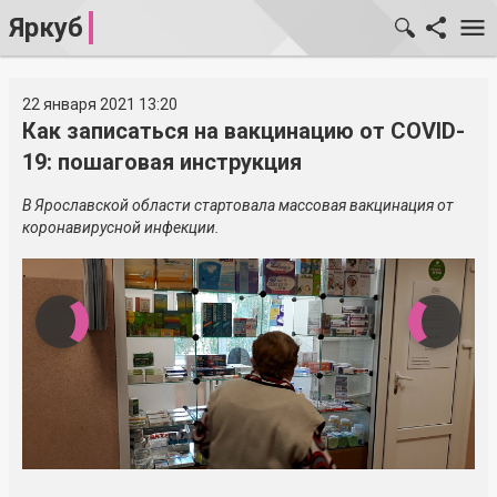
Яркуб
22 января 2021 13:20
Как записаться на вакцинацию от COVID-
19: пошаговая инструкция
В Ярославской области стартовала массовая вакцинация от
коронавирусной инфекции.