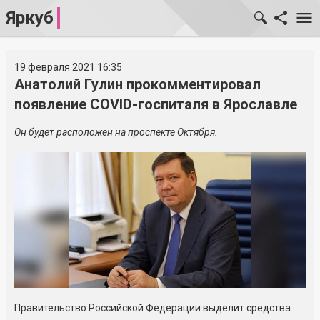
Яркуб
19 февраля 2021 16:35
Анатолий Гулин прокомментировал
появление COVID-госпиталя в Ярославле
Он будет расположен на проспекте Октября.
Правительство Российской Федерации выделит средства