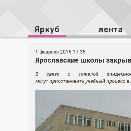
Яркуб
лента
1 февраля 2016 17:35
Ярославские школы закрыв
В связи с тяжелой эпидемиол
могут приостановить учебный процесс в