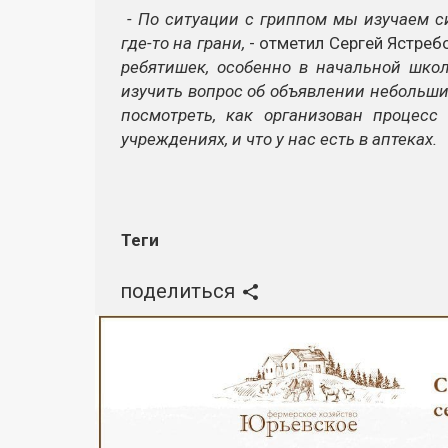
- По ситуации с гриппом мы изучаем с
где-то на грани,
- отметил Сергей Ястреб
ребятишек, особенно в начальной школ
изучить вопрос об объявлении небольши
посмотреть, как организован процес
учреждениях, и что у нас есть в аптеках.
Теги
поделиться
Реклама