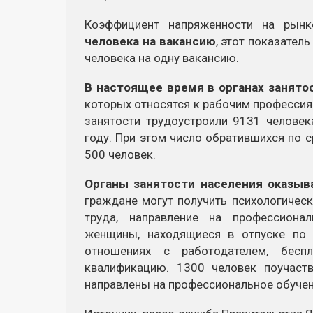
Коэффициент напряженности на рын
человека на вакансию
, этот показатель
человека на одну вакансию.
В настоящее время в органах занято
которых относятся к рабочим профессиям
занятости трудоустроили 9131 человек
году. При этом число обратившихся по 
500 человек.
Органы занятости населения оказыв
граждане могут получить психологичес
труда, направление на профессиона
женщины, находящиеся в отпуске по
отношениях с работодателем, бес
квалификацию. 1300 человек поучаст
направлены на профессиональное обучен