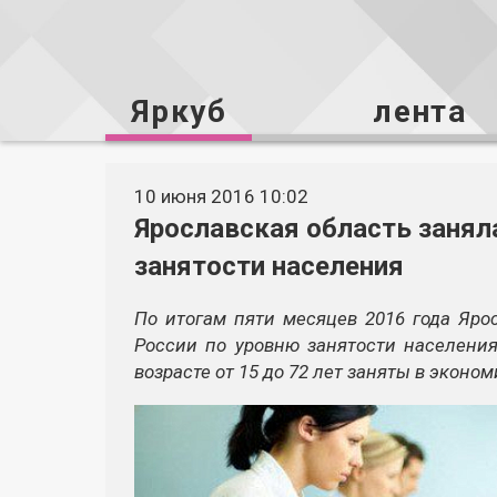
Яркуб
лента
10 июня 2016 10:02
Ярославская область занял
занятости населения
По итогам пяти месяцев 2016 года Яро
России по уровню занятости населения
возрасте от 15 до 72 лет заняты в эконом