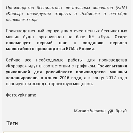
Производство беспилотных летательных аппаратов (БЛА)
«Корсар» планируется открыть в Рыбинске в сентябре
нынешнего года.
Производственный корпус для отечественных беспилотных
машин будет организован на базе КБ «Луч».
Старт
ознаменует первый шаг к созданию первого
масштабного производства БЛА в России.
Сейчас все необходимые работы для производства
«Корсара» идут в соответствии с графиком.
Госиспытания
уникальной для российского производства машины
запланированы в конец 2016 года
, а к концу 2017 года
планируется выход на проектную мощность.
Фото: vpk.name
Михаил Беляков
Яркуб
Теги