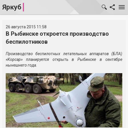
Яркуб
26 августа 2015 11:58
В Рыбинске откроется производство
беспилотников
Производство беспилотных летательных аппаратов (БЛА)
«Корсар» планируется открыть в Рыбинске в сентябре
нынешнего года.