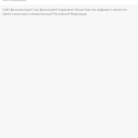
Сайт функционирует при финансовой поддержке Министерства цифрового развития,
связи и массовых коммуникаций Российской Федерации