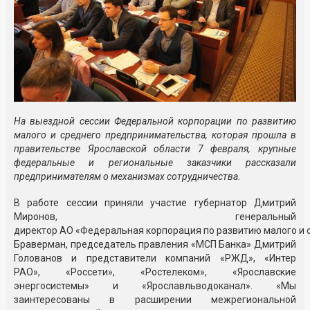
На выездной сессии Федеральной корпорации по развитию
малого и среднего предпринимательства, которая прошла в
правительстве Ярославской области 7 февраля, крупные
федеральные и региональные заказчики рассказали
предпринимателям о механизмах сотрудничества.
В работе сессии приняли участие губернатор Дмитрий
Миронов, генеральный
директор
АО «Федеральная корпорация по развитию малого и
Браверман, председатель правления «МСП Банка» Дмитрий
Голованов и представители компаний «РЖД», «Интер
РАО», «Россети», «Ростелеком», «Ярославские
энергосистемы» и «Ярославльводоканал». «Мы
заинтересованы в расширении межрегиональной