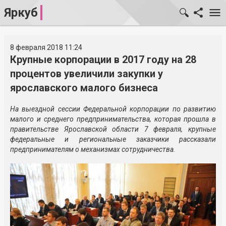
Яркуб
8 февраля 2018 11:24
Крупные корпорации в 2017 году на 28
процентов увеличили закупки у
ярославского малого бизнеса
На выездной сессии Федеральной корпорации по развитию
малого и среднего предпринимательства, которая прошла в
правительстве Ярославской области 7 февраля, крупные
федеральные и региональные заказчики рассказали
предпринимателям о механизмах сотрудничества.