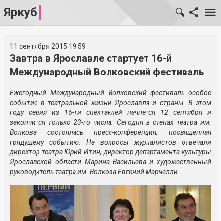
Яркуб
11 сентября 2015 19:59
Завтра в Ярославле стартует 16-й
Международный Волковский фестиваль
Ежегодный Международный Волковский фестиваль особое
событие в театральной жизни Ярославля и страны. В этом
году серия из 16-ти спектаклей начнется 12 сентября и
закончится только 23-го числа. Сегодня в стенах театра им.
Волкова состоялась пресс-конференция, посвященная
грядущему событию. На вопросы журналистов отвечали
директор театра Юрий Итин, директор департамента культуры
Ярославской области Марина Васильева и художественный
руководитель театра им. Волкова Евгений Марчелли.