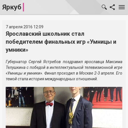
Яркуб
7 апреля 2016 12:09
Ярославский школьник стал
победителем финальных игр «Умницы и
умники»
Губернатор Сергей Ястребов поздравил ярославца Максима
Телушкина с победой в интеллектуальной телевизионной игре
«Умницы и умники». Финал проходил в Москве 2-3 апреля. Его
темой стала история международных отношений.