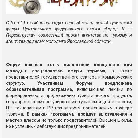
С 6 по 11 октября проходит первый молодежный туристский
форум Центрального федерального округа «Город N —
Перезагрузка», совместный проект агентства по туризму и
агентства по делам молодежи Ярославской области.
Форум призван стать диалоговой площадкой для
молодых специалистов сферы туризма
, а также
представителей государственного сектора и коммерческих
структур.
Участникам Форума предложена
образовательная программа,
включающая лекции по
формированию и продвижению туристического продукта,
государственному регулированию туристской деятельности,
IT —технологиям и PR-технологиям, применяемым в сфере
туризма.
В рамках программы пройдут выступления и
мастер-классы
не только представителей Высшей школы,
но и успешных действующих предпринимателей.