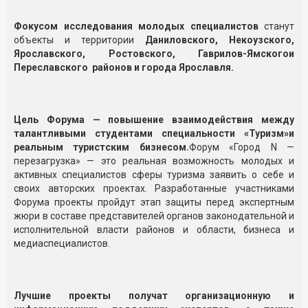
Фокусом исследования молодых специалистов
станут
объекты и территории
Даниловского, Некоузского,
Ярославского, Ростовского,
Гаврилов-Ямского
и
Переславского районов и города Ярославля.
Цель Форума — повышение взаимодействия между
талантливыми студентами специальности «Туризм»и
реальным туристским бизнесом.
Форум «Город N —
перезагрузка» — это реальная возможность молодых и
активных специалистов сферы туризма заявить о себе и
своих авторских проектах. Разработанные участниками
Форума проекты пройдут этап защиты перед экспертным
жюри в составе представителей органов законодательной и
исполнительной власти районов и области, бизнеса и
медиаспециалистов.
Лучшие проекты получат организационную и