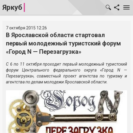
Яркуб
7 октября 2015 12:26
В Ярославской области стартовал
первый молодежный туристский форум
«Город N — Перезагрузка»
С 6 по 11 октября проходит первый молодежный туристский
форум Центрального федерального округа «Город N —
Перезагрузка», совместный проект агентства по туризму и
агентства по делам молодежи Ярославской области.