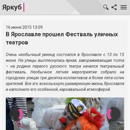
Яркуб
16 июня 2015 13:09
В Ярославле прошел Фестваль уличных
театров
Очень необычный уикенд состоялся в Ярославле с 13 по 15
июня. На улицы выплеснулась яркая, завораживающая толпа
– на родине первого русского театра начался театральный
фестиваль. Необычное летнее мероприятие собрало на
городских улицах три десятка коллективов и более пяти сотен
зрителей. Все это всколыхнуло размеренную жизнь Ярославля
и наполнило его особенной, карнавальной атмосферой.