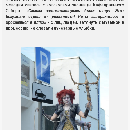
мелодия слилась с колоколами звонницы Кафедрального
Собора…
«
Самым запоминающимся были танцы! Этот
безумный отрыв от реальности! Ритм завораживает и
бросаешься в пляс!
» - с лиц людей, затянутых музыкой в
процессию, не слезали лучезарные улыбки.