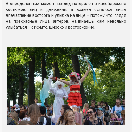
В определенный момент взгляд потерялся в калейдоскопе
костюмов, лиц и движений, а взамен осталось лишь
впечатление восторга и улыбка на лице – потому что, глядя
на прекрасные лица актеров, начинаешь сам невольно
улыбаться – открыто, широко и восторженно.