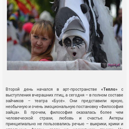
Второй день начался в арт-пространстве
«Тепло»
с
выступления вчерашних птиц, а сегодня – в полном составе
зайчиков – театра «Бусё». Они представили яркую,
необычную и очень эмоциональную постановку «Философия
зайца». В прочем, философия оказалась более чем
человеческой: страхи, любовь и счастье. Актеры
принципиально не пользовались речью – выкрики, крики и