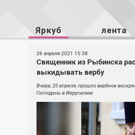
Яркуб
лента
26 апреля 2021 15:38
Священник из Рыбинска рас
выкидывать вербу
Вчера, 25 апреля, прошло вербное воскре
Господень в Иерусалим.