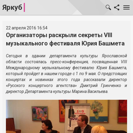
Яркуб
22 апреля 2016 16:54
Организаторы раскрыли секреты VIII
музыкального фестиваля Юрия Башмета
Сегодня в здании департамента культуры Ярославской
области состоялась
пресс-конференция
, посвященная VIII
Международному музыкальному фестивалю Юрия Башмета,
который пройдет в нашем городе с 1 по 9 мая. О предстоящих
концертах и новинках этого года рассказали директор
«Русского концертного агентства» Дмитрий Гринченко и
директор Департамента культуры Марина Васильева.