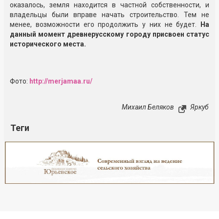
оказалось, земля находится в частной собственности, и
владельцы были вправе начать строительство. Тем не
менее, возможности его продолжить у них не будет.
На
данный момент древнерусскому городу присвоен статус
исторического места.
Фото:
http://merjamaa.ru/
Михаил Беляков
Яркуб
Теги
Реклама
Закрыть