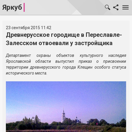
Яркуб
23 сентября 2015 11:42
Древнерусское городище в Переславле-
Залесском отвоевали у застройщика
Департамент охраны объектов культурного наследия
Ярославской области выпустил приказ о присвоении
территории древнерусского города Клещин особого статуса
исторического места.