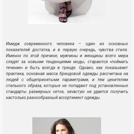
Имидж современного человека – один из основных
показателей достатка, и в первую очередь, чувства стиля.
Именно по этой причине, мужчины и женщины всего мира
следят за новыми тенденциями моды, стараются «поймать
течение» и быть всегда в тренде. Однако, как показывает
практика, основная масса брендовой одежды рассчитана на
людей с общепринятыми параметрами, и тем ценителям
стильного образа, которые не попадают под установленные
стандарты размерных сеток, зачастую не удается получить
настолько разнообразный ассортимент одежды.