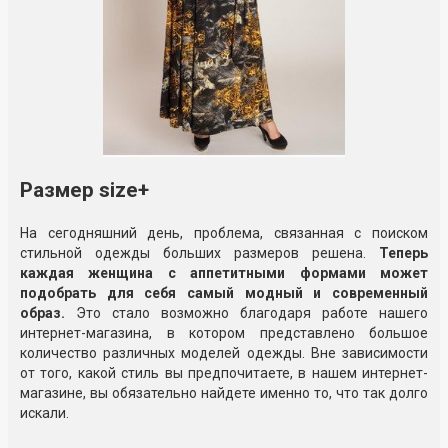
Размер size+
На сегодняшний день, проблема, связанная с поиском
стильной одежды больших размеров решена.
Теперь
каждая женщина с аппетитными формами может
подобрать для себя самый модный и современный
образ.
Это стало возможно благодаря работе нашего
интернет-магазина, в котором представлено большое
количество различных моделей одежды. Вне зависимости
от того, какой стиль вы предпочитаете, в нашем интернет-
магазине, вы обязательно найдете именно то, что так долго
искали.