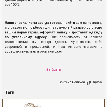
все 100%.
Наши специалисты всегда готовы прийти вам на помощь,
и с радостью подберут для вас нужный размер согласно
вашим параметрам, оформят заявку и доставят одежду
по указанному адресу.
Вне зависимости от вашего
телосложения, вы всегда должны чувствовать себя
уверенной и прекрасной, и наш интернет-магазин с
удовольствием вам в этом поможет!
Выбрать
Михаил Беляков
Яркуб
Теги
Реклама
Закрыть