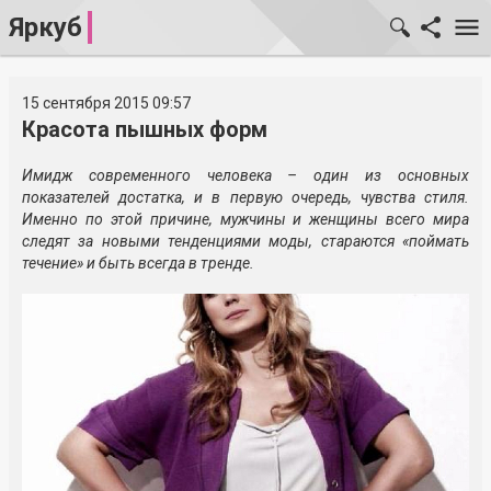
Яркуб
15 сентября 2015 09:57
Красота пышных форм
Имидж современного человека – один из основных
показателей достатка, и в первую очередь, чувства стиля.
Именно по этой причине, мужчины и женщины всего мира
следят за новыми тенденциями моды, стараются «поймать
течение» и быть всегда в тренде.