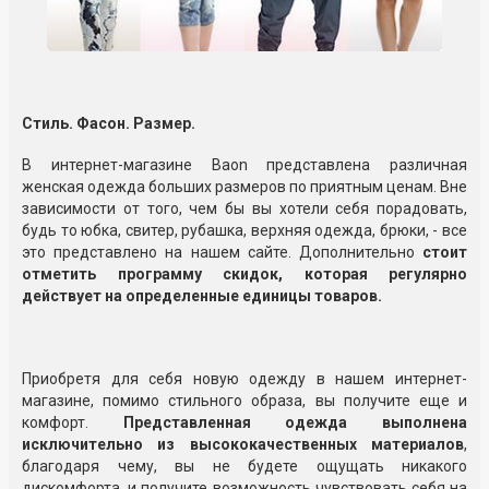
Стиль. Фасон. Размер.
В интернет-магазине Baon представлена различная
женская одежда больших размеров по приятным ценам. Вне
зависимости от того, чем бы вы хотели себя порадовать,
будь то юбка, свитер, рубашка, верхняя одежда, брюки, - все
это представлено на нашем сайте. Дополнительно
стоит
отметить программу скидок, которая регулярно
действует на определенные единицы товаров.
Приобретя для себя новую одежду в нашем интернет-
магазине, помимо стильного образа, вы получите еще и
комфорт.
Представленная одежда выполнена
исключительно из высококачественных материалов
,
благодаря чему, вы не будете ощущать никакого
дискомфорта, и получите возможность чувствовать себя на