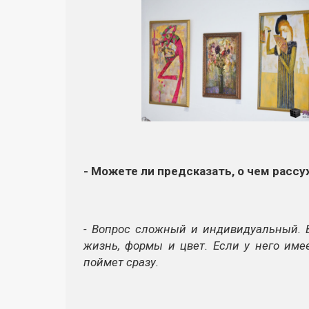
- Можете ли предсказать, о чем рас
- Вопрос сложный и индивидуальный. В
жизнь, формы и цвет. Если у него име
поймет сразу.