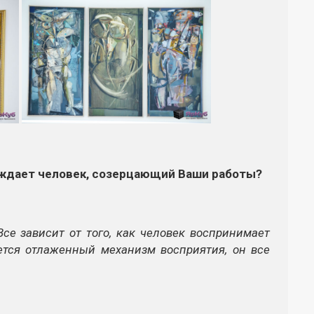
суждает человек, созерцающий Ваши работы?
се зависит от того, как человек воспринимает
ется отлаженный механизм восприятия, он все