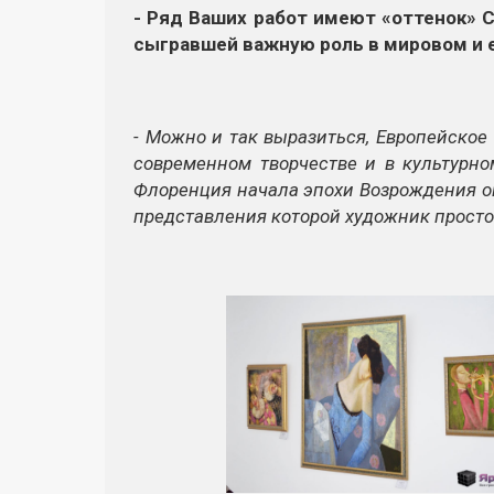
- Ряд Ваших работ имеют «оттенок» 
сыгравшей важную роль в мировом и 
- Можно и так выразиться, Европейское
современном творчестве и в культурном
Флоренция начала эпохи Возрождения оп
представления которой художник просто