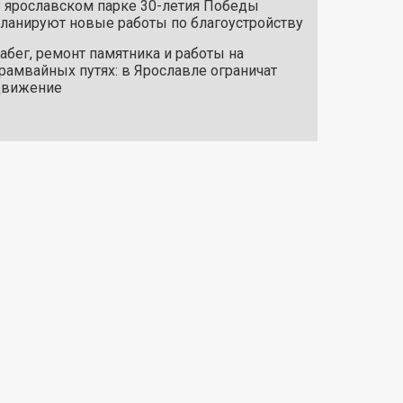
 ярославском парке 30-летия Победы
ланируют новые работы по благоустройству
абег, ремонт памятника и работы на
рамвайных путях: в Ярославле ограничат
движение