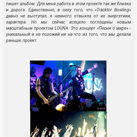
пишет альбом. Для меня работа в этом проекте так же близка
и дорога. Единственно, в силу того, что «Tracktor Bowling»
давно не выступал, я немного отвыкла от их энергетики,
характера. Но мы сейчас всецело поглощены новым
масштабным проектом
LOUNA. Это концерт «Песни о мире» -
уникальный и не похожий ни на что из того, что мы делали
раньше, проект.