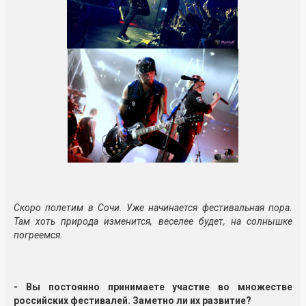
Скоро полетим в Сочи. Уже начинается фестивальная пора.
Там хоть природа изменится, веселее будет, на солнышке
погреемся.
- Вы постоянно принимаете участие во множестве
российских фестивалей. Заметно ли их развитие?