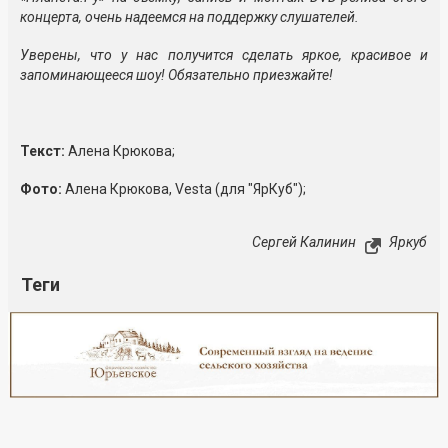
концерта, очень надеемся на поддержку слушателей.
Уверены, что у нас получится сделать яркое, красивое и
запоминающееся шоу! Обязательно приезжайте!
Текст:
Алена Крюкова;
Фото:
Алена Крюкова, Vesta (для "ЯрКуб");
Сергей Калинин
Яркуб
Теги
Реклама
Закрыть