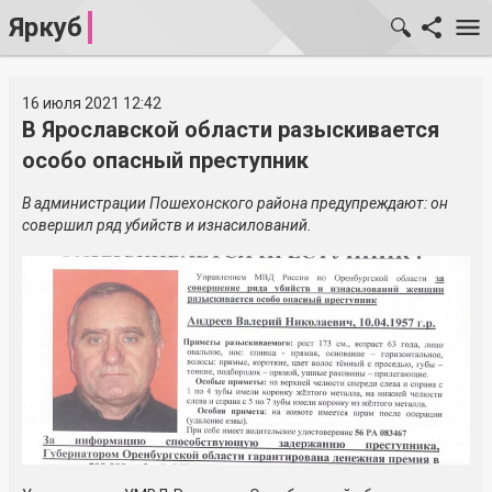
Яркуб
16 июля 2021 12:42
В Ярославской области разыскивается
особо опасный преступник
В администрации Пошехонского района предупреждают: он
совершил ряд убийств и изнасилований.