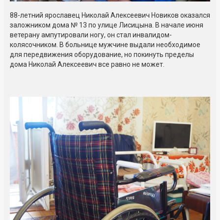
88-летний ярославец Николай Алексеевич Новиков оказался
заложником дома № 13 по улице Лисицына. В начале июня
ветерану ампутировали ногу, он стал инвалидом-
колясочником. В больнице мужчине выдали необходимое
для передвижения оборудование, но покинуть пределы
дома Николай Алексеевич все равно не может.