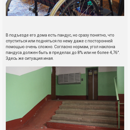
В подъезде его дома есть пандус, но сразу понятно, что
спуститься или подняться по нему даже с посторонней
помощью очень сложно. Согласно нормам, угол наклона
пандуса должен быть в пределах до 8% или не более 4,76°.
Здесь же ситуация иная.