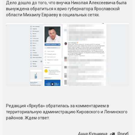
Дело дошло до того, что внучка Николая Алексеевича была
вынуждена обратиться к врио губернатора Ярославской
области Михаилу Евраеву в социальных сетях.
Редакция «Яркуба» обратилась за комментарием в
территориальную администрацию Кировского и Ленинского
районов. Ждем ответ.
Анна Кузьмина
Яркуб