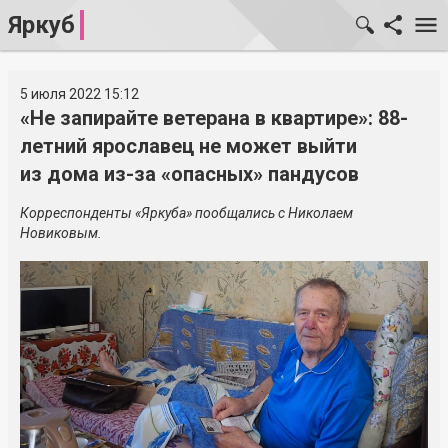
Яркуб
5 июля 2022 15:12
«Не запирайте ветерана в квартире»: 88-
летний ярославец не может выйти
из дома из-за «опасных» пандусов
Корреспонденты «Яркуба» пообщались с Николаем
Новиковым.