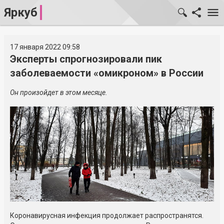
Яркуб
17 января 2022 09:58
Эксперты спрогнозировали пик
заболеваемости «омикроном» в России
Он произойдет в этом месяце.
Коронавирусная инфекция продолжает распространятся.